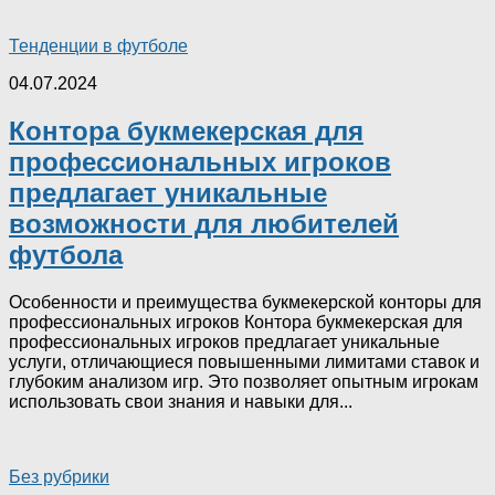
Тенденции в футболе
04.07.2024
Контора букмекерская для
профессиональных игроков
предлагает уникальные
возможности для любителей
футбола
Особенности и преимущества букмекерской конторы для
профессиональных игроков Контора букмекерская для
профессиональных игроков предлагает уникальные
услуги, отличающиеся повышенными лимитами ставок и
глубоким анализом игр. Это позволяет опытным игрокам
использовать свои знания и навыки для...
Без рубрики